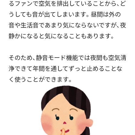
るファンで空気を排出していることから、ど
うしても音が出てしまいます。昼間は外の
音や生活音であまり気にならないですが、夜
静かになると気になることもあります。
そのため、静音モード機能では夜間も空気清
浄できて年間を通してずっと止めることな
く使うことができます。