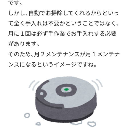
です。
しかし、自動でお掃除してくれるからといっ
て全く手入れは不要かということではなく、
月に１回は必ず手作業でお手入れする必要
があります。
そのため、月２メンテナンスが月１メンテナ
ンスになるというイメージですね。