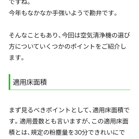
ですね。
今年もなかなか手強いようで勘弁です。
そんなこともあり、今回は空気清浄機の選び
方についていくつかのポイントをご紹介し
ます。
適用床面積
まず見るべきポイントとして、適用床面積で
す。適用畳数とも言いますが、この適用床面
積とは、規定の粉塵量を30分できれいにで