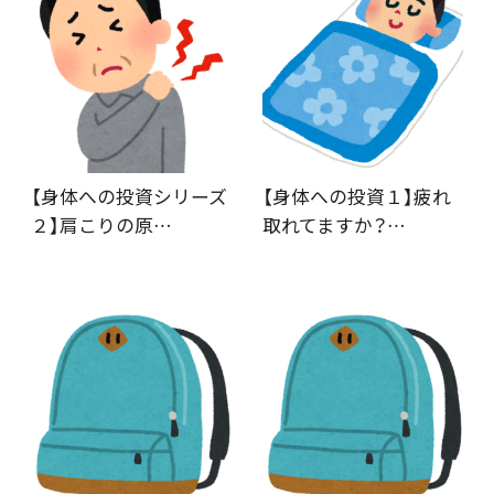
【身体への投資シリーズ
【身体への投資１】疲れ
２】肩こりの原…
取れてますか？…