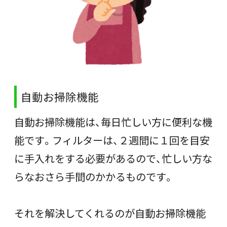
自動お掃除機能
自動お掃除機能は、毎日忙しい方に便利な機
能です。フィルターは、２週間に１回を目安
に手入れをする必要があるので、忙しい方な
らなおさら手間のかかるものです。
それを解決してくれるのが自動お掃除機能