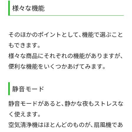
様々な機能
そのほかのポイントとして、機能で選ぶこと
もできます。
様々な商品にそれぞれの機能がありますが、
便利な機能をいくつかあげてみます。
静音モード
静音モードがあると、静かな夜もストレスな
く使えます。
空気清浄機はほとんどのものが、扇風機であ