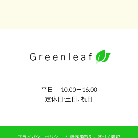
平日 10:00－16:00
定休日:土日、祝日
プライバシーポリシー
/
特定商取引に基づく表記