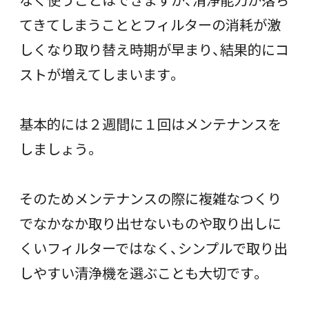
てきてしまうこととフィルターの消耗が激
しくなり取り替え時期が早まり、結果的にコ
ストが増えてしまいます。
基本的には２週間に１回はメンテナンスを
しましょう。
そのためメンテナンスの際に複雑なつくり
でなかなか取り出せないものや取り出しに
くいフィルターではなく、シンプルで取り出
しやすい清浄機を選ぶことも大切です。