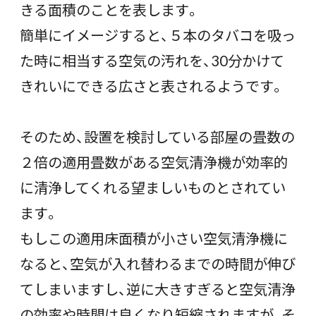
きる面積のことを表します。
簡単にイメージすると、５本のタバコを吸っ
た時に相当する空気の汚れを、30分かけて
きれいにできる広さと表されるようです。
そのため、設置を検討している部屋の畳数の
２倍の適用畳数がある空気清浄機が効率的
に清浄してくれる望ましいものとされてい
ます。
もしこの適用床面積が小さい空気清浄機に
なると、空気が入れ替わるまでの時間が伸び
てしまいますし、逆に大きすぎると空気清浄
の効率や時間は良くなり短縮されますが、そ