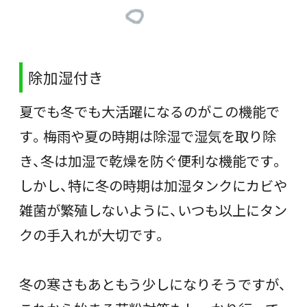
除加湿付き
夏でも冬でも大活躍になるのがこの機能で
す。梅雨や夏の時期は除湿で湿気を取り除
き、冬は加湿で乾燥を防ぐ便利な機能です。
しかし、特に冬の時期は加湿タンクにカビや
雑菌が繁殖しないように、いつも以上にタン
クの手入れが大切です。
冬の寒さもあともう少しになりそうですが、