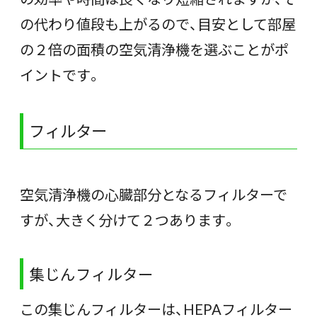
の代わり値段も上がるので、目安として部屋
の２倍の面積の空気清浄機を選ぶことがポ
イントです。
フィルター
空気清浄機の心臓部分となるフィルターで
すが、大きく分けて２つあります。
集じんフィルター
この集じんフィルターは、HEPAフィルター