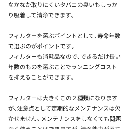
なかなか取りにくいタバコの臭いもしっか
り吸着して清浄できます。
フィルターを選ぶポイントとして、寿命年数
で選ぶのがポイントです。
フィルターも消耗品なので、できるだけ長い
年数のものを選ぶことでランニングコスト
を抑えることができます。
フィルターは大きくこの２種類になります
が、注意点として定期的なメンテナンスは欠
かせません。メンテナンスをしなくても問題
なく使うことはできますが、清浄能力が落ち