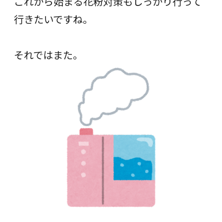
これから始まる花粉対策もしっかり行って
行きたいですね。
それではまた。