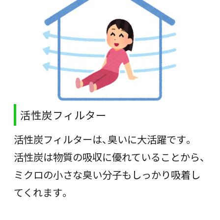
活性炭フィルター
活性炭フィルターは、臭いに大活躍です。
活性炭は物質の吸収に優れていることから、
ミクロの小さな臭い分子もしっかり吸着し
てくれます。