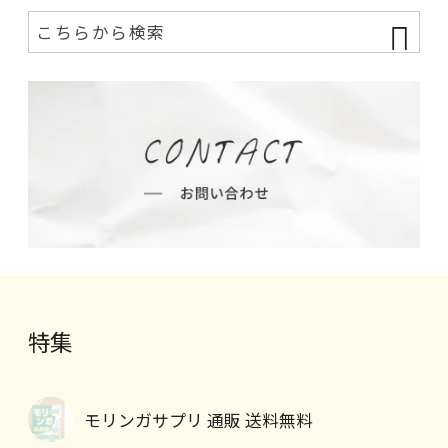
特集
モリンガサプリ 通販 送料無料