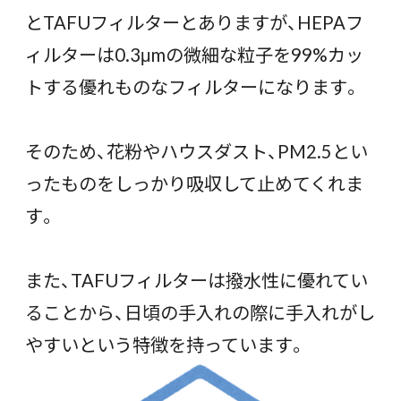
とTAFUフィルターとありますが、HEPAフ
ィルターは0.3μmの微細な粒子を99%カッ
トする優れものなフィルターになります。
そのため、花粉やハウスダスト、PM2.5とい
ったものをしっかり吸収して止めてくれま
す。
また、TAFUフィルターは撥水性に優れてい
ることから、日頃の手入れの際に手入れがし
やすいという特徴を持っています。