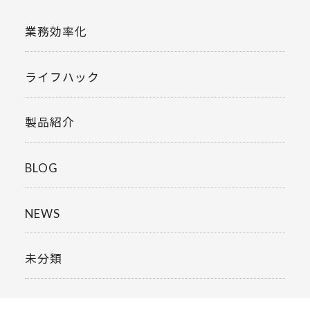
業務効率化
ライフハック
製品紹介
BLOG
NEWS
未分類