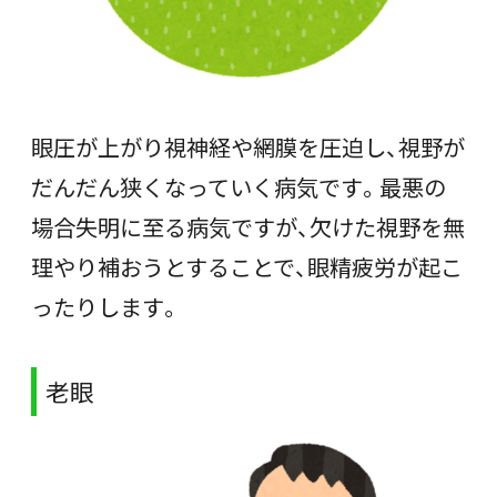
眼圧が上がり視神経や網膜を圧迫し、視野が
だんだん狭くなっていく病気です。最悪の
場合失明に至る病気ですが、欠けた視野を無
理やり補おうとすることで、眼精疲労が起こ
ったりします。
老眼