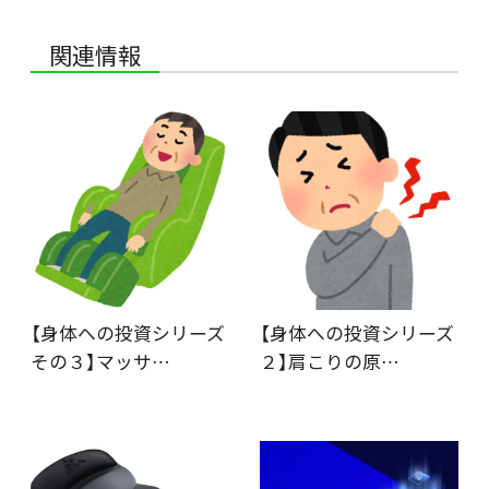
関連情報
【身体への投資シリーズ
【身体への投資シリーズ
その３】マッサ…
２】肩こりの原…