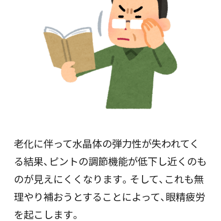
老化に伴って水晶体の弾力性が失われてく
る結果、ピントの調節機能が低下し近くのも
のが見えにくくなります。そして、これも無
理やり補おうとすることによって、眼精疲労
を起こします。