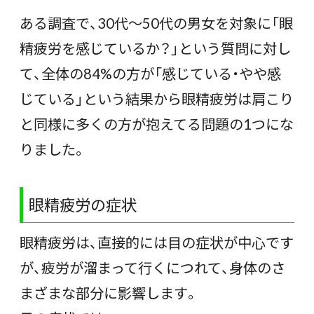
ある調査で、30代～50代の男女を対象に「眼
精疲労を感じているか？」という質問に対し
て、全体の84%の方が「感じている・やや感
じている」という結果から眼精疲労は肩こり
と同様に多くの方が抱えてる問題の1つにな
りました。
眼精疲労の症状
眼精疲労は、直接的には目の症状が中心です
が、疲労が溜まって行くにつれて、身体のさ
まざまな部分に影響します。