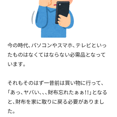
今の時代、パソコンやスマホ、テレビといっ
たものはなくてはならない必需品となって
います。
それもそのはず一昔前は買い物に行って、
「あっ、ヤバい、、、財布忘れたぁぁ！！」となる
と、財布を家に取りに戻る必要がありまし
た。