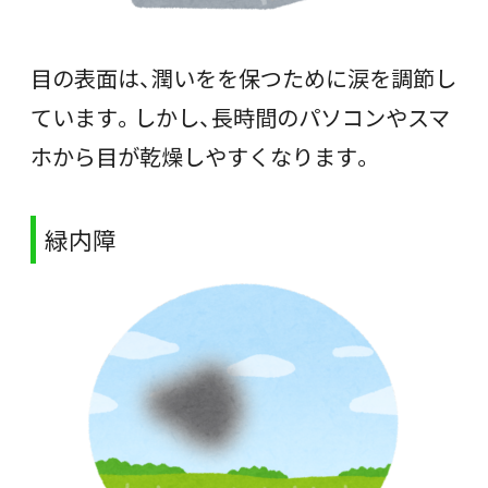
目の表面は、潤いをを保つために涙を調節し
ています。しかし、長時間のパソコンやスマ
ホから目が乾燥しやすくなります。
緑内障