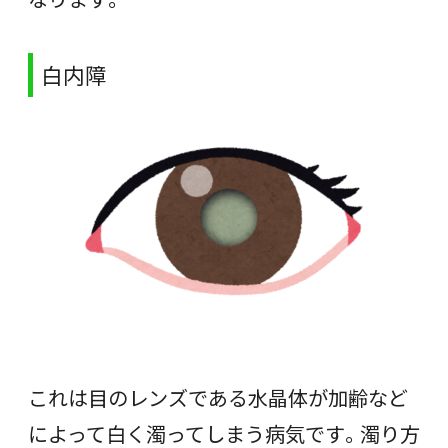
白内障
これは目のレンズである水晶体が加齢など
によって白く濁ってしまう病気です。濁り方