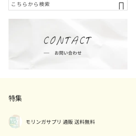
特集
モリンガサプリ 通販 送料無料