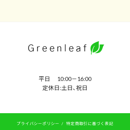
平日 10:00－16:00
定休日:土日、祝日
プライバシーポリシー
/
特定商取引に基づく表記