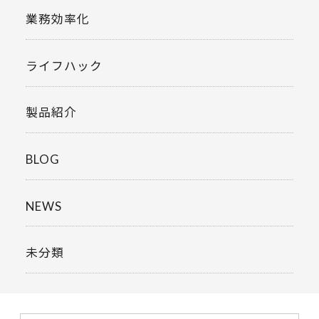
業務効率化
ライフハック
製品紹介
BLOG
NEWS
未分類