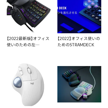
【2022最新版】オフィス
【2022】オフィス使いの
使いのための左…
ためのSTRAMDECK