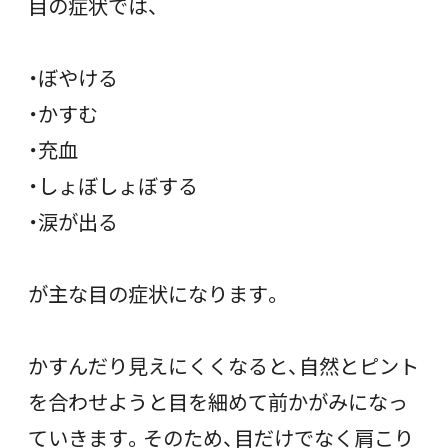
目の症状では、
・ぼやける
・かすむ
・充血
・しょぼしょぼする
・涙が出る
が主な目の症状になります。
かすんだり見えにくくなると、自然とピント
を合わせようと目を細めて前かがみになっ
ていきます。そのため、目だけでなく肩こり