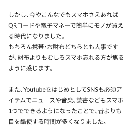
しかし、今やこんなでもスマホさえあれば
QRコードや電子マネーで簡単にモノが買え
る時代になりました。
もちろん携帯・お財布どちらとも大事です
が、財布よりもむしろスマホ忘れる方が焦る
ように感じます。
また、YoutubeをはじめとしてSNSも必須ア
イテムでニュースや音楽、読書などもスマホ
1つでできるようになったことで、昔よりも
目を酷使する時間が多くなりました。