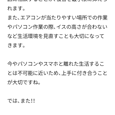
れます。
また、エアコンが当たりやすい場所での作業
やパソコン作業の際、イスの高さが合わない
など生活環境を見直すことも大切になって
きます。
今やパソコンやスマホと離れた生活するこ
とは不可能に近いため、上手に付き合うこと
が大切ですね。
では、また！！