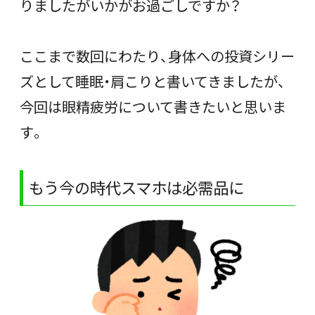
りましたがいかがお過ごしですか？
ここまで数回にわたり、身体への投資シリー
ズとして睡眠・肩こりと書いてきましたが、
今回は眼精疲労について書きたいと思いま
す。
もう今の時代スマホは必需品に