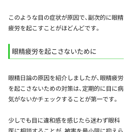
このような目の症状が原因で、副次的に眼精
疲労を起こすことがほどんどです。
眼精疲労を起こさないために
眼精日論の原因を紹介しましたが、眼精疲労
を起こさないための対策は、定期的に目に病
気がないかチェックすることが第一です。
少しでも目に違和感を感じたら迷わず眼科
医に相談することが、被害を最小限に抑えら