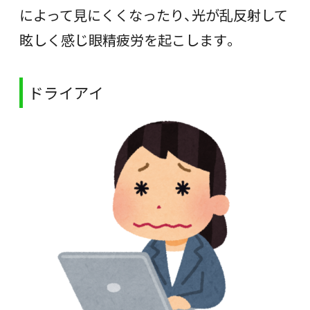
によって見にくくなったり、光が乱反射して
眩しく感じ眼精疲労を起こします。
ドライアイ