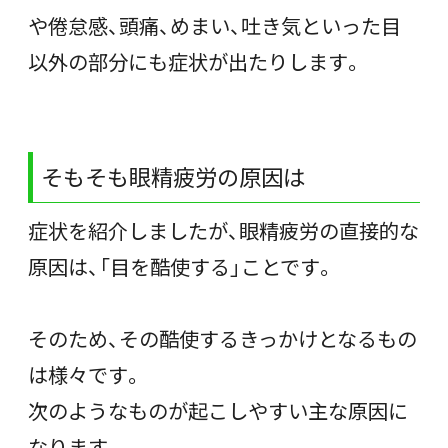
や倦怠感、頭痛、めまい、吐き気といった目
以外の部分にも症状が出たりします。
そもそも眼精疲労の原因は
症状を紹介しましたが、眼精疲労の直接的な
原因は、「目を酷使する」ことです。
そのため、その酷使するきっかけとなるもの
は様々です。
次のようなものが起こしやすい主な原因に
なります。