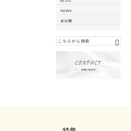
BLOG
NEWS
未分類
特集