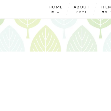
HOME
ABOUT
ITE
ホーム
アバウト
商品一