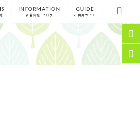
MS
INFORMATION
GUIDE

覧
新着情報・ブログ
ご利用ガイド

