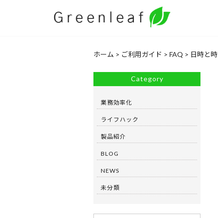
ホーム
>
ご利用ガイド
>
FAQ
>
日時と時
Category
業務効率化
ライフハック
製品紹介
BLOG
NEWS
未分類