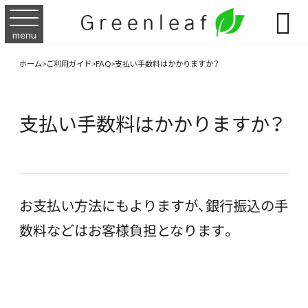

menu
ホーム
>
ご利用ガイド
>
FAQ
>
支払い手数料はかかりますか？
支払い手数料はかかりますか？
お支払い方法にもよりますが、銀行振込の手
数料などはお客様負担となります。