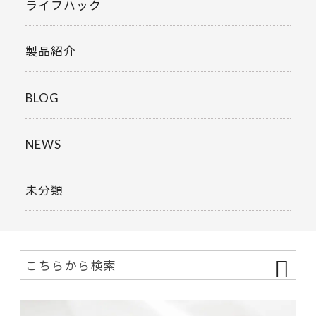
ライフハック
製品紹介
BLOG
NEWS
未分類