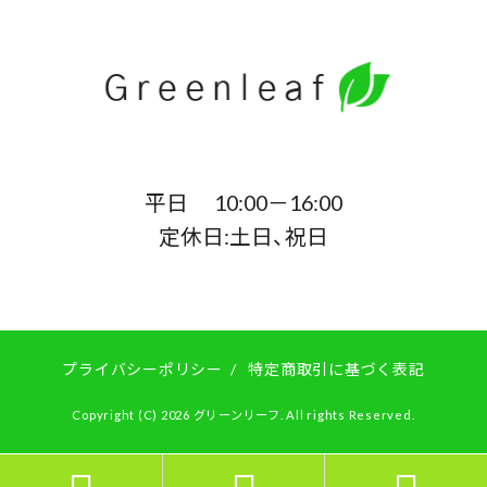
平日 10:00－16:00
定休日:土日、祝日
プライバシーポリシー
/
特定商取引に基づく表記
Copyright (C) 2026 グリーンリーフ. All rights Reserved.