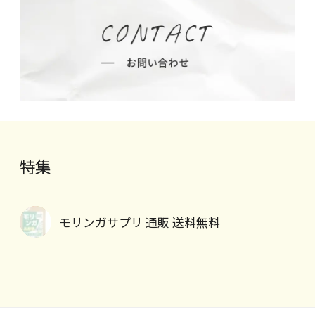
特集
モリンガサプリ 通販 送料無料