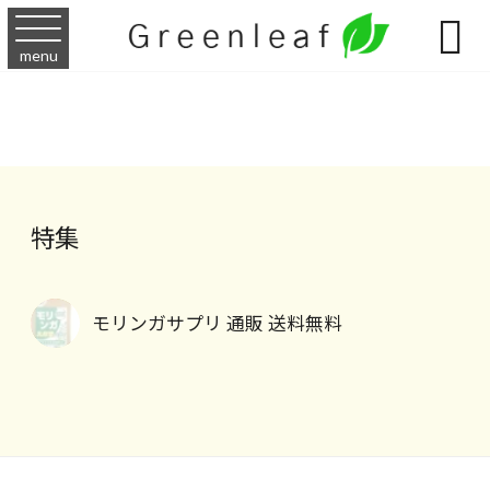

menu
特集
モリンガサプリ 通販 送料無料