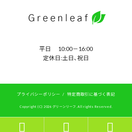
平日 10:00－16:00
定休日:土日、祝日
プライバシーポリシー
/
特定商取引に基づく表記
Copyright (C) 2026 グリーンリーフ. All rights Reserved.


