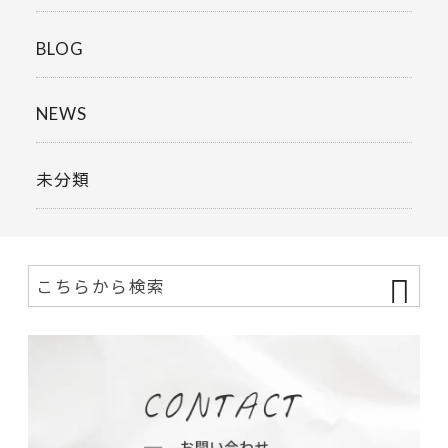
BLOG
NEWS
未分類