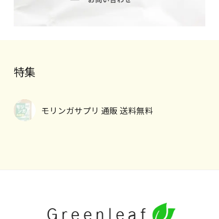
特集
モリンガサプリ 通販 送料無料