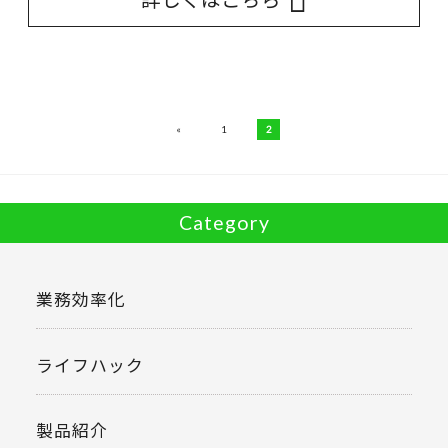
«
1
2
Category
業務効率化
ライフハック
製品紹介