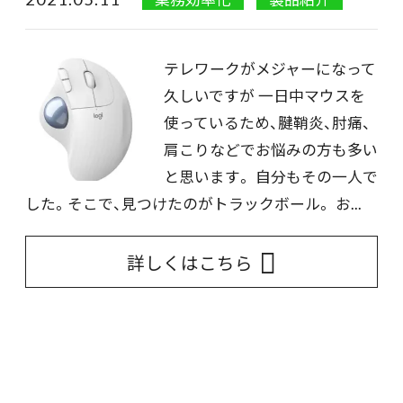
テレワークがメジャーになって
久しいですが 一日中マウスを
使っているため、腱鞘炎、肘痛、
肩こりなどでお悩みの方も多い
と思います。 自分もその一人で
した。そこで、見つけたのがトラックボール。 お...
詳しくはこちら