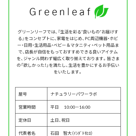
グリーンリーフでは、『生活を彩る”良いもの”お届けす
る』をコンセプトに、家電をはじめ、PC周辺機器・ホビ
ー・日用・生活用品・ベビー＆マタニティ・ペット用品ま
で、店長が自信をもっておすすめできる良いアイテム
を、ジャンル問わず幅広く取り揃えております。皆さま
の「欲しかった！」を満たし、生活を豊かにするお手伝い
をいたします。
屋号
ナチュラリーパワーラボ
営業時間
平日 10:00－16:00
定休日
土日、祝日
代表者名
石田 智大（ｲｼﾀﾞﾄﾓﾋﾛ）