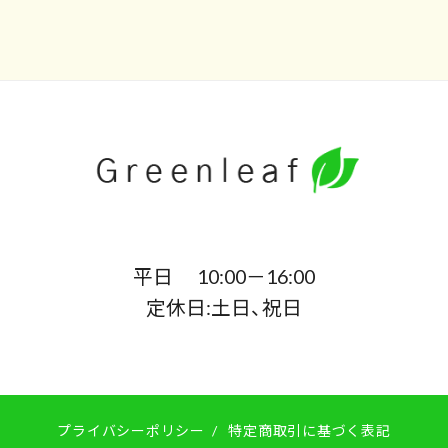
平日 10:00－16:00
定休日:土日、祝日
プライバシーポリシー
/
特定商取引に基づく表記