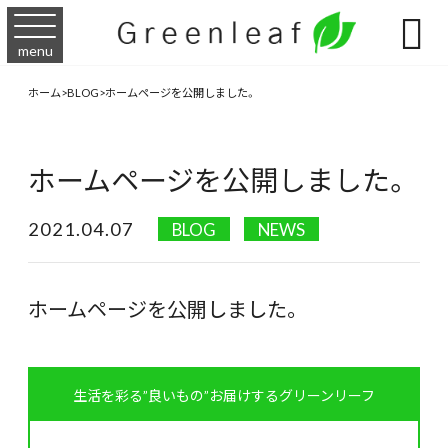

menu
ホーム
>
BLOG
>
ホームページを公開しました。
ホームページを公開しました。
2021.04.07
BLOG
NEWS
ホームページを公開しました。
生活を彩る”良いもの”お届けするグリーンリーフ