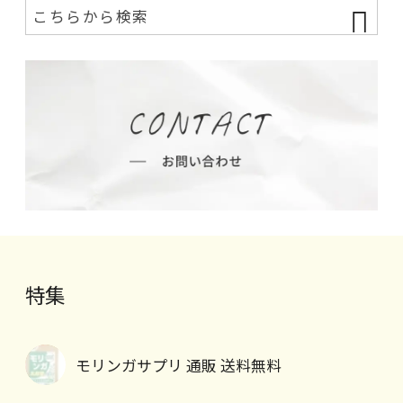
特集
モリンガサプリ 通販 送料無料