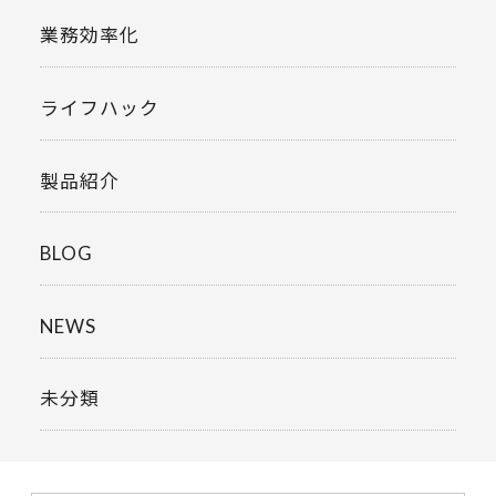
業務効率化
ライフハック
製品紹介
BLOG
NEWS
未分類