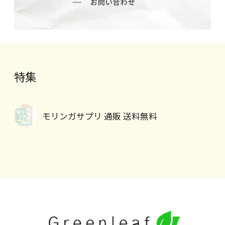
特集
モリンガサプリ 通販 送料無料