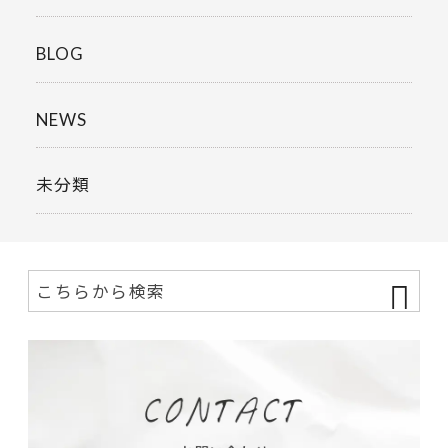
BLOG
NEWS
未分類