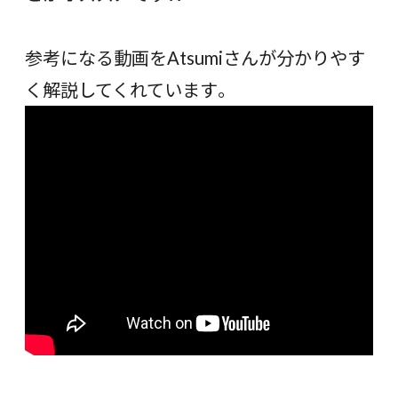
参考になる動画をAtsumiさんが分かりやす
く解説してくれています。