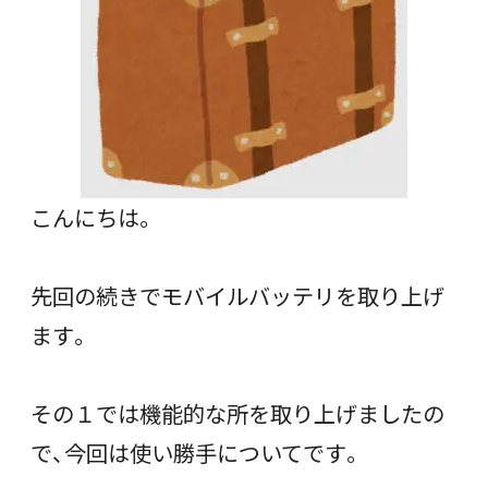
こんにちは。
先回の続きでモバイルバッテリを取り上げ
ます。
その１では機能的な所を取り上げましたの
で、今回は使い勝手についてです。