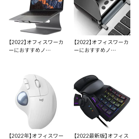
【2022】オフィスワーカ
【2022】オフィスワーカ
ーにおすすめノ…
ーにおすすめノ…
【2022年】オフィスワー
【2022最新版】オフィス