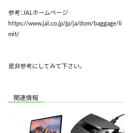
参考：JALホームページ
https://www.jal.co.jp/jp/ja/dom/baggage/li
mit/
是非参考にしてみて下さい。
関連情報