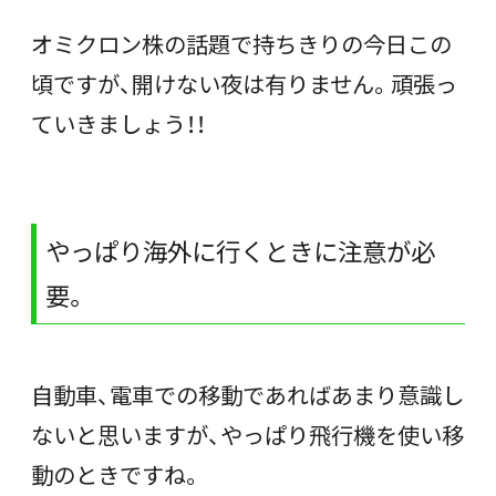
オミクロン株の話題で持ちきりの今日この
頃ですが、開けない夜は有りません。頑張っ
ていきましょう！！
やっぱり海外に行くときに注意が必
要。
自動車、電車での移動であればあまり意識し
ないと思いますが、やっぱり飛行機を使い移
動のときですね。