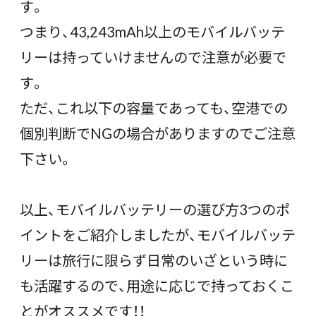
す。
つまり、43,243mAh以上のモバイルバッテ
リーは持っていけませんので注意が必要で
す。
ただ、これ以下の容量であっても、空港での
個別判断でNGの場合がありますのでご注意
下さい。
以上、モバイルバッテリーの選び方3つのポ
イントをご紹介しましたが、モバイルバッテ
リーは旅行に限らず日常のいざという時に
も活躍するので、用途に応じで持っておくこ
とがオススメです！！