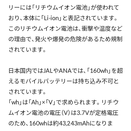
リーには「リチウムイオン電池」が使われて
おり、本体に「Li-ion」と表記されています。
このリチウムイオン電池は、衝撃や温度など
の理由で、発火や爆発の危険があるため規制
されています。
日本国内ではJALやANAでは、「160wh」を超
えるモバイルバッテリーは持ち込み不可と
されています。
「wh」は「Ah」×「V」で求められます。リチウ
ムイオン電池の電圧（V）は3.7Vが定格電圧
のため、160whは約43,243mAhになりま