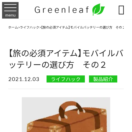

menu
ホーム
>
ライフハック
>
【旅の必須アイテム】モバイルバッテリーの選び方 その２
【旅の必須アイテム】モバイルバ
ッテリーの選び方 その２
2021.12.03
ライフハック
製品紹介