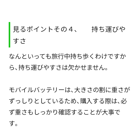
見るポイントその４、 持ち運びや
すさ
なんといっても旅行中持ち歩くわけですか
ら、持ち運びやすさは欠かせません。
モバイルバッテリーは、大きさの割に重さが
ずっしりとしているため、購入する際は、必
ず重さもしっかり確認することが大事で
す。