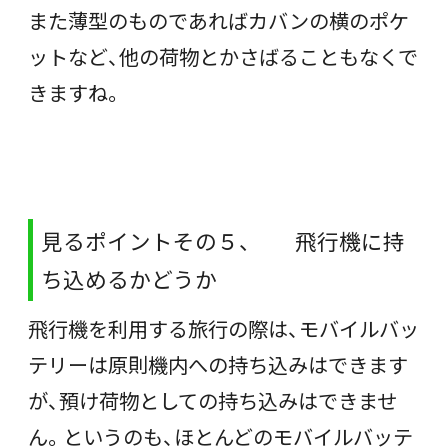
また薄型のものであればカバンの横のポケ
ットなど、他の荷物とかさばることもなくで
きますね。
見るポイントその５、 飛行機に持
ち込めるかどうか
飛行機を利用する旅行の際は、モバイルバッ
テリーは原則機内への持ち込みはできます
が、預け荷物としての持ち込みはできませ
ん。というのも、ほとんどのモバイルバッテ