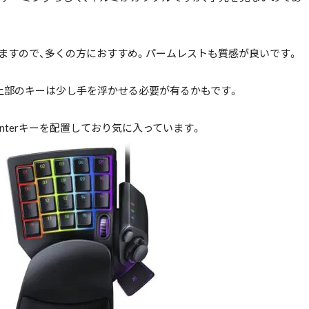
ますので、多くの方におすすめ。パームレストも質感が良いです。
上部のキーは少し手を浮かせる必要が有るかもです。
nterキーを配置しており気に入っています。