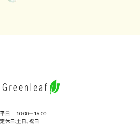
平日 10:00－16:00
定休日:土日、祝日