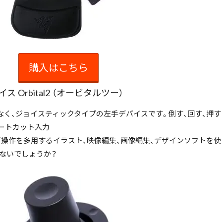
購入はこちら
イス Orbital2 （オービタルツー）
なく、ジョイスティックタイプの左手デバイスです。倒す、回す、押す
ョートカット入力
グ操作を多用するイラスト、映像編集、画像編集、デザインソフトを使
ないでしょうか？