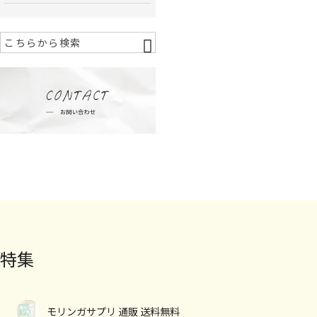
特集
モリンガサプリ 通販 送料無料