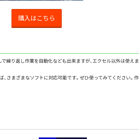
購入はこちら
んで繰り返し作業を自動化なども出来ますが、エクセル以外は使えま
ば、さまざまなソフトに対応可能です。ぜひ使ってみてください。作