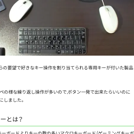
からの要望で好きなキー操作を割り当てられる専用キーが付いた製品
のコピペの様な繰り返し操作が多いので,ボタン一発で出来たらいいのに
にしました。
ーとは？
キーボードよりキーの数の多いマクロキーボード（ゲーミングキーボ