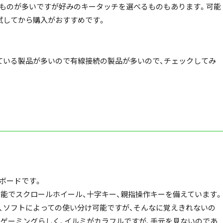
ものが多いですが好みのキータッチを選べるものもあります。可能
試してから購入がおすすめです。
ている製品が多いので有線接続の製品が多いので、チェックしてみ
ボードです。
可能でスクロールホイール、十字キー、親指操作キーを備えています。
、ソフトによっての使い分け可能ですが、そんなに覚えきれないの
。ゲーミングらしく、イルミがカラフルですが、手元を見ないのであ