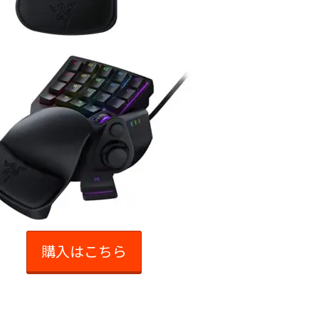
購入はこちら