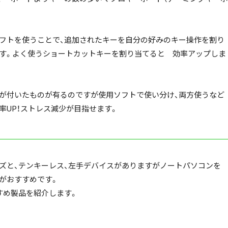
フトを使うことで、追加されたキーを自分の好みのキー操作を割り
す。よく使うショートカットキーを割り当てると 効率アップしま
が付いたものが有るのですが使用ソフトで使い分け、両方使うなど
率UP！ストレス減少が目指せます。
ズと、テンキーレス、左手デバイスがありますがノートパソコンを
がおすすめです。
すめ製品を紹介します。