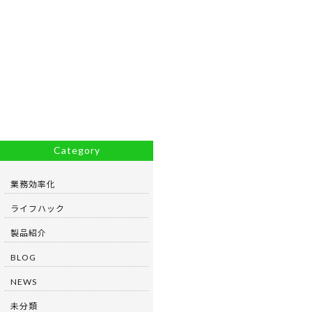
Category
業務効率化
ライフハック
製品紹介
BLOG
NEWS
未分類