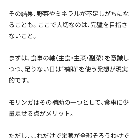
その結果、野菜やミネラルが不足しがちにな
ることも。ここで大切なのは、完璧を目指さ
ないこと。
まずは、食事の軸（主食・主菜・副菜）を意識し
つつ、足りない日は“補助”を使う発想が現実
的です。
モリンガはその補助の一つとして、食事に少
量足せる点がメリット。
ただし、これだけで栄養が全部そろうわけで