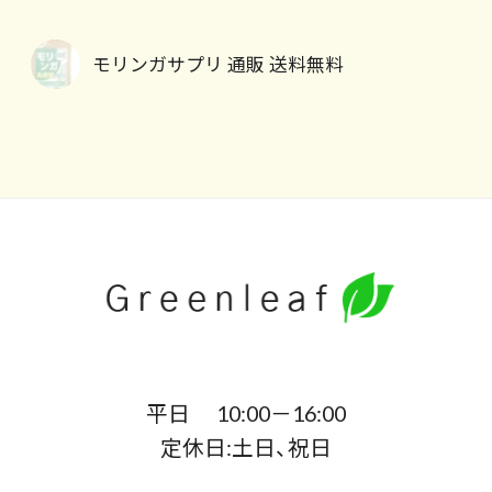
モリンガサプリ 通販 送料無料
平日 10:00－16:00
定休日:土日、祝日