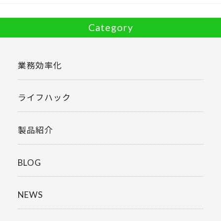
k
Category
業務効率化
ライフハック
製品紹介
BLOG
NEWS