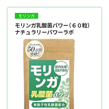
モリンガ
モリンガ乳酸菌パワー（６０粒）
ナチュラリーパワーラボ