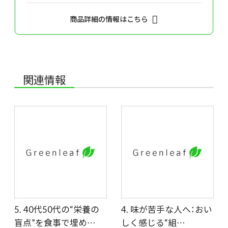
商品詳細の情報はこちら
関連情報
5. 40代50代の“栄養の
4. 味が苦手な人へ：おい
盲点”を食事で埋め…
しく感じる“組…