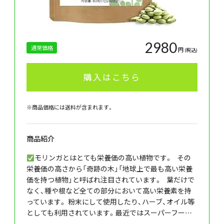
2980
通常価格
円
(税込)
購入はこちら
※商品価格には送料が含まれます。
商品紹介
モリンガとはとても栄養価の高い植物です。 その
栄養価の高さから「奇跡の木」「地球上で最も高い栄養
価を持つ植物」と呼ばれ注目されています。 葉だけで
なく、種や根など全ての部分において高い栄養素を持
っています。 粉末にして使用したり、ハーブ、オイル等
としても利用されています。最近ではスーパーフー…