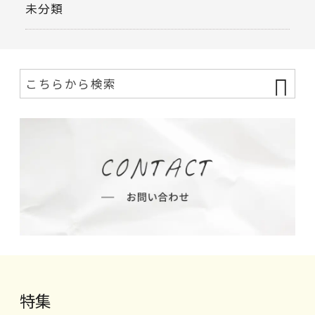
未分類
特集