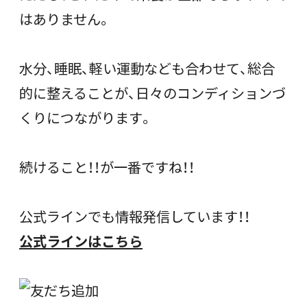
はありません。
水分、睡眠、軽い運動なども合わせて、総合
的に整えることが、日々のコンディションづ
くりにつながります。
続けること！！が一番ですね！！
公式ラインでも情報発信しています！！
公式ラインはこちら