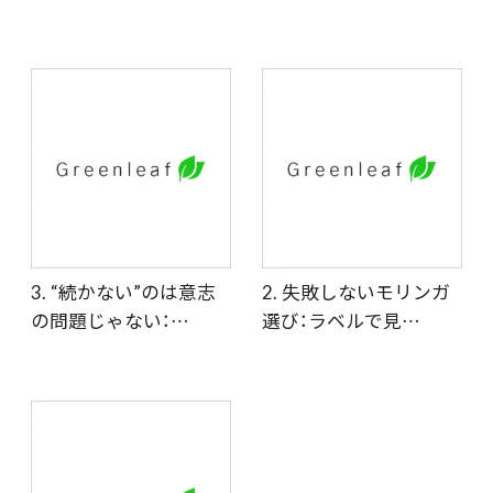
3. “続かない”のは意志
2. 失敗しないモリンガ
の問題じゃない：…
選び：ラベルで見…